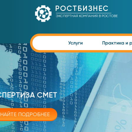
РОСТБИЗНЕС
ЭКСПЕРТНАЯ КОМПАНИЯ В РОСТОВЕ
Услуги
Практика и 