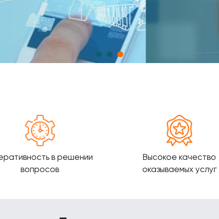
еративность в решении
Высокое качество
вопросов
оказываемых услуг