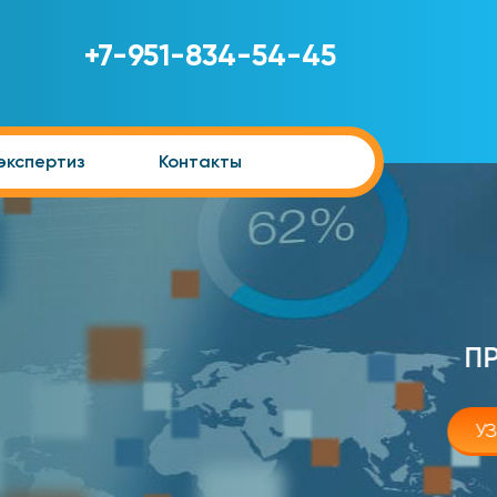
+7-951-834-54-45
экспертиз
Контакты