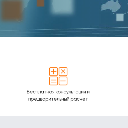
Бесплатная консультация и
предварительный расчет