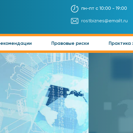
пн-пт с 10:00 - 19:00
rostbiznes@emailt.ru
рекомендации
Правовые риски
Практика 
ПРОВЕРКА СМЕТ
УЗНАЙТЕ ПОДРОБНЕЕ