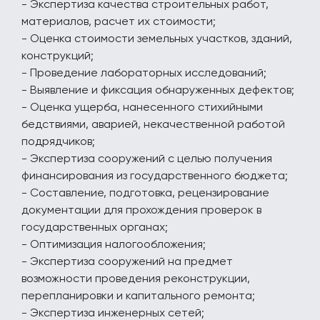
- Экспертиза качества строительных работ,
материалов, расчет их стоимости;
- Оценка стоимости земельных участков, зданий,
конструкций;
- Проведение лабораторных исследований;
- Выявление и фиксация обнаруженных дефектов;
- Оценка ущерба, нанесенного стихийными
бедствиями, аварией, некачественной работой
подрядчиков;
- Экспертиза сооружений с целью получения
финансирования из государственного бюджета;
- Составление, подготовка, рецензирование
документации для прохождения проверок в
государственных органах;
- Оптимизация налогообложения;
- Экспертиза сооружений на предмет
возможности проведения реконструкции,
перепланировки и капитального ремонта;
- Экспертиза инженерных сетей;