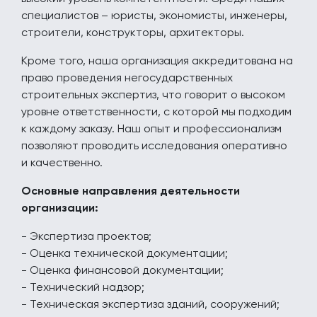
специалистов – юристы, экономисты, инженеры,
строители, конструкторы, архитекторы.
Кроме того, наша организация аккредитована на
право проведения негосударственных
строительных экспертиз, что говорит о высоком
уровне ответственности, с которой мы подходим
к каждому заказу. Наш опыт и профессионализм
позволяют проводить исследования оперативно
и качественно.
Основные направления деятельности
организации:
- Экспертиза проектов;
- Оценка технической документации;
- Оценка финансовой документации;
- Технический надзор;
- Техническая экспертиза зданий, сооружений;