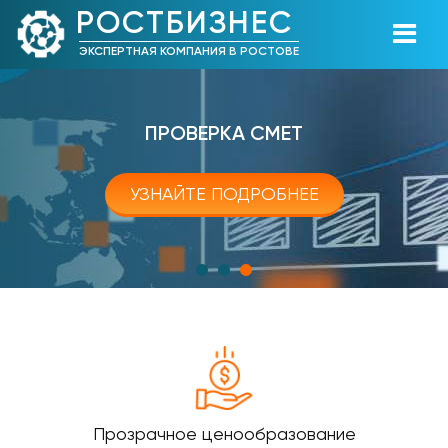
РОСТБИЗНЕС
ЭКСПЕРТНАЯ КОМПАНИЯ В РОСТОВЕ
ПРОВЕРКА СМЕТ
УЗНАЙТЕ ПОДРОБНЕЕ
Прозрачное ценообразование