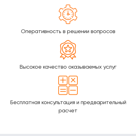
Оперативность в решении вопросов
Высокое качество оказываемых услуг
Бесплатная консультация и предварительный
расчет