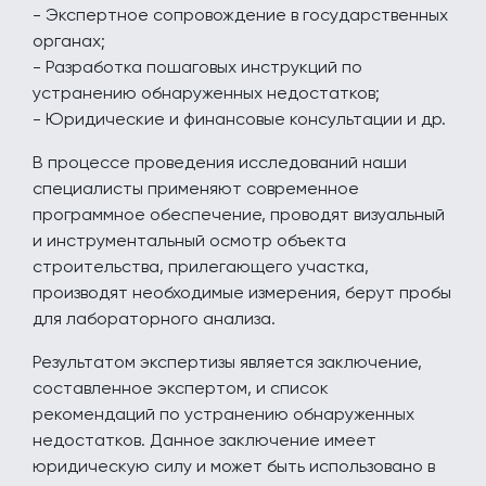
- Экспертное сопровождение в государственных
органах;
- Разработка пошаговых инструкций по
устранению обнаруженных недостатков;
- Юридические и финансовые консультации и др.
В процессе проведения исследований наши
специалисты применяют современное
программное обеспечение, проводят визуальный
и инструментальный осмотр объекта
строительства, прилегающего участка,
производят необходимые измерения, берут пробы
для лабораторного анализа.
Результатом экспертизы является заключение,
составленное экспертом, и список
рекомендаций по устранению обнаруженных
недостатков. Данное заключение имеет
юридическую силу и может быть использовано в