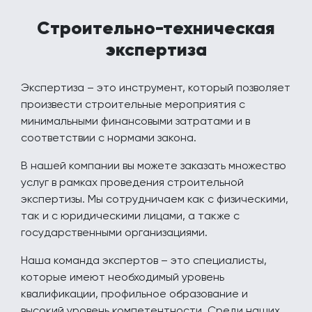
Строительно-техническая
экспертиза
Экспертиза – это инструмент, который позволяет
произвести строительные мероприятия с
минимальными финансовыми затратами и в
соответствии с нормами закона.
В нашей компании вы можете заказать множество
услуг в рамках проведения строительной
экспертизы. Мы сотрудничаем как с физическими,
так и с юридическими лицами, а также с
государственными организациями.
Наша команда экспертов – это специалисты,
которые имеют необходимый уровень
квалификации, профильное образование и
высокий уровень компетентности. Среди наших